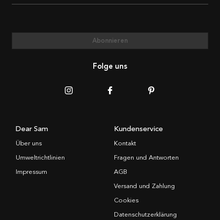
Abonnieren
Folge uns
Dear Sam
Kundenservice
Über uns
Kontakt
Umweltrichtlinien
Fragen und Antworten
Impressum
AGB
Versand und Zahlung
Cookies
Datenschutzerklärung