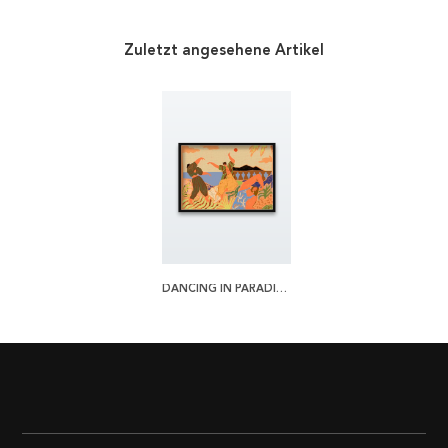
Zuletzt angesehene Artikel
DANCING IN PARADISE POSTER