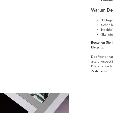
Warum De
30 Tage
Schnell
Nachhal
Skandin
Bestellen Sie 
Eleganz.
Das Poster hat
alterungsbestä
Poster ausschl
Zertifizierung.