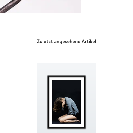
Zuletzt angesehene Artikel