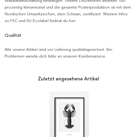
Waldbewirtschaftung bestätigen. Unsere Druckereien arbeiten 100-
prozentig klimaneutral und die gesamte Posterproduktion ist mit dem
Nordischen Umweltzeichen, dem Schwan, zertifiziert. Weitere Infos
zu FSC und EU Ecolabel findest du hier.
Qualität
Alle unsere Artikel sind vor Lieferung qualitätsgesichert. Bei
Problemen wende dich bitte an unseren Kundenservice.
Zuletzt angesehene Artikel