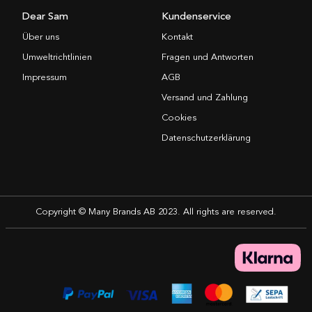
Dear Sam
Kundenservice
Über uns
Kontakt
Umweltrichtlinien
Fragen und Antworten
Impressum
AGB
Versand und Zahlung
Cookies
Datenschutzerklärung
Copyright © Many Brands AB 2023. All rights are reserved.