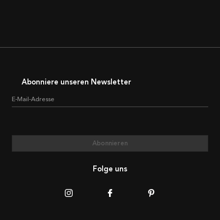
Abonniere unseren Newsletter
E-Mail-Adresse
Abonnieren
Folge uns