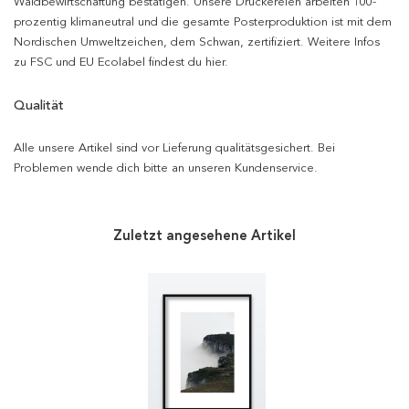
Waldbewirtschaftung bestätigen. Unsere Druckereien arbeiten 100-
prozentig klimaneutral und die gesamte Posterproduktion ist mit dem
Nordischen Umweltzeichen, dem Schwan, zertifiziert. Weitere Infos
zu FSC und EU Ecolabel findest du hier.
Qualität
Alle unsere Artikel sind vor Lieferung qualitätsgesichert. Bei
Problemen wende dich bitte an unseren Kundenservice.
Zuletzt angesehene Artikel