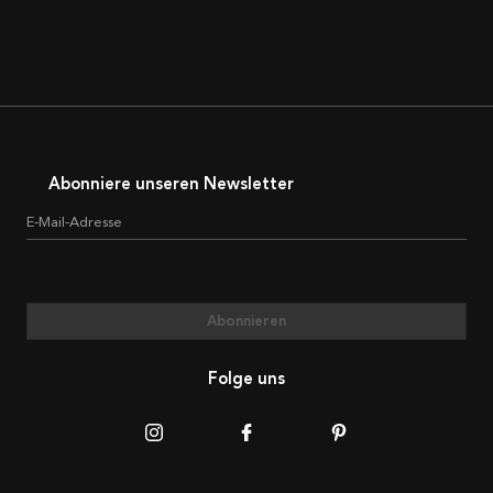
Abonniere unseren Newsletter
E-Mail-Adresse
Abonnieren
Folge uns