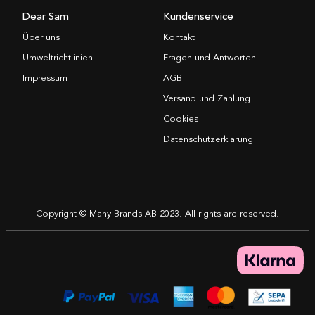
Dear Sam
Kundenservice
Über uns
Kontakt
Umweltrichtlinien
Fragen und Antworten
Impressum
AGB
Versand und Zahlung
Cookies
Datenschutzerklärung
Copyright © Many Brands AB 2023. All rights are reserved.