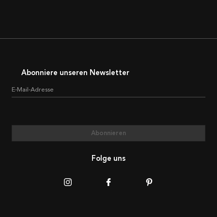
Abonniere unseren Newsletter
E-Mail-Adresse
Abonnieren
Folge uns