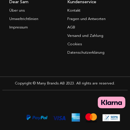
Dear Sam
Kundenservice
Über uns
Kontakt
Umweltrichtlinien
Fragen und Antworten
Impressum
AGB
Versand und Zahlung
Cookies
Datenschutzerklärung
Copyright © Many Brands AB 2023. All rights are reserved.