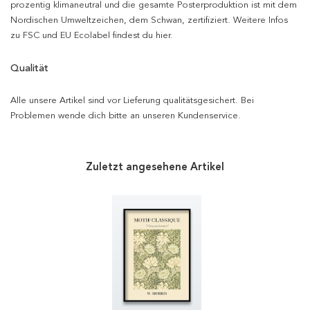
prozentig klimaneutral und die gesamte Posterproduktion ist mit dem
Nordischen Umweltzeichen, dem Schwan, zertifiziert. Weitere Infos
zu FSC und EU Ecolabel findest du hier.
Qualität
Alle unsere Artikel sind vor Lieferung qualitätsgesichert. Bei
Problemen wende dich bitte an unseren Kundenservice.
Zuletzt angesehene Artikel