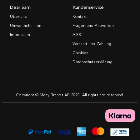
Dear Sam
Kundenservice
Über uns
Kontakt
Umweltrichtlinien
Fragen und Antworten
Impressum
AGB
Versand und Zahlung
Cookies
Datenschutzerklärung
Copyright © Many Brands AB 2023. All rights are reserved.