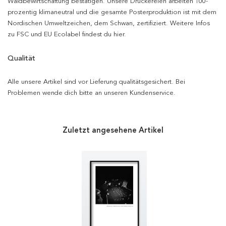
Waldbewirtschaftung bestätigen. Unsere Druckereien arbeiten 100-
prozentig klimaneutral und die gesamte Posterproduktion ist mit dem
Nordischen Umweltzeichen, dem Schwan, zertifiziert. Weitere Infos
zu FSC und EU Ecolabel findest du hier.
Qualität
Alle unsere Artikel sind vor Lieferung qualitätsgesichert. Bei
Problemen wende dich bitte an unseren Kundenservice.
Zuletzt angesehene Artikel