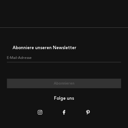
Abonniere unseren Newsletter
E-Mail-Adresse
Abonnieren
Folge uns