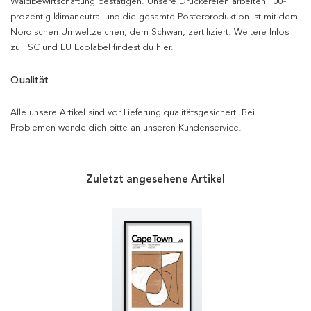
Waldbewirtschaftung bestätigen. Unsere Druckereien arbeiten 100-
prozentig klimaneutral und die gesamte Posterproduktion ist mit dem
Nordischen Umweltzeichen, dem Schwan, zertifiziert. Weitere Infos
zu FSC und EU Ecolabel findest du hier.
Qualität
Alle unsere Artikel sind vor Lieferung qualitätsgesichert. Bei
Problemen wende dich bitte an unseren Kundenservice.
Zuletzt angesehene Artikel