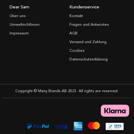
Dear Sam
Kundenservice
Über uns
Kontakt
Umweltrichtlinien
Fragen und Antworten
Impressum
AGB
Versand und Zahlung
Cookies
Datenschutzerklärung
Copyright © Many Brands AB 2023. All rights are reserved.