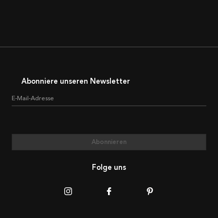
Abonniere unseren Newsletter
E-Mail-Adresse
Abonnieren
Folge uns