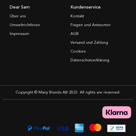
Dear Sam
Kundenservice
Über uns
Kontakt
Umweltrichtlinien
Fragen und Antworten
Impressum
AGB
Versand und Zahlung
Cookies
Datenschutzerklärung
Copyright © Many Brands AB 2023. All rights are reserved.