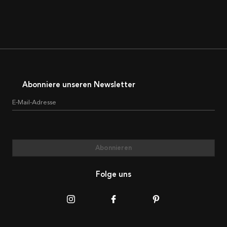
Abonniere unseren Newsletter
E-Mail-Adresse
Abonnieren
Folge uns