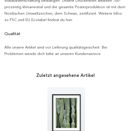
Waldbewirtschaftung bestätigen. Unsere Druckereien arbeiten 100-
prozentig klimaneutral und die gesamte Posterproduktion ist mit dem
Nordischen Umweltzeichen, dem Schwan, zertifiziert. Weitere Infos
zu FSC und EU Ecolabel findest du hier.
Qualität
Alle unsere Artikel sind vor Lieferung qualitätsgesichert. Bei
Problemen wende dich bitte an unseren Kundenservice.
Zuletzt angesehene Artikel