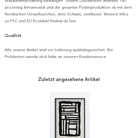
Waldbewirtschaftung bestätigen. Unsere Druckereien arbeiten 100-
prozentig klimaneutral und die gesamte Posterproduktion ist mit dem
Nordischen Umweltzeichen, dem Schwan, zertifiziert. Weitere Infos
zu FSC und EU Ecolabel findest du hier.
Qualität
Alle unsere Artikel sind vor Lieferung qualitätsgesichert. Bei
Problemen wende dich bitte an unseren Kundenservice.
Zuletzt angesehene Artikel