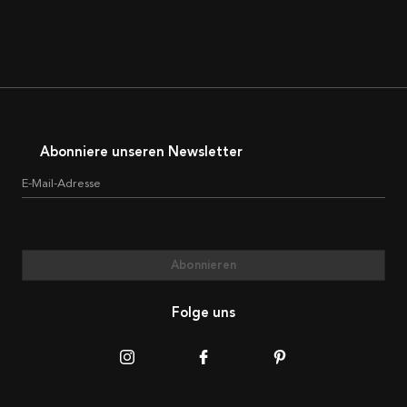
Abonniere unseren Newsletter
E-Mail-Adresse
Abonnieren
Folge uns