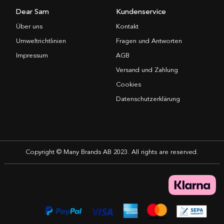
Dear Sam
Kundenservice
Über uns
Kontakt
Umweltrichtlinien
Fragen und Antworten
Impressum
AGB
Versand und Zahlung
Cookies
Datenschutzerklärung
Copyright © Many Brands AB 2023. All rights are reserved.