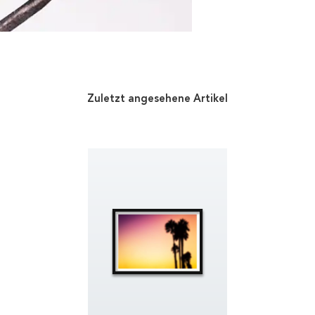
Zuletzt angesehene Artikel