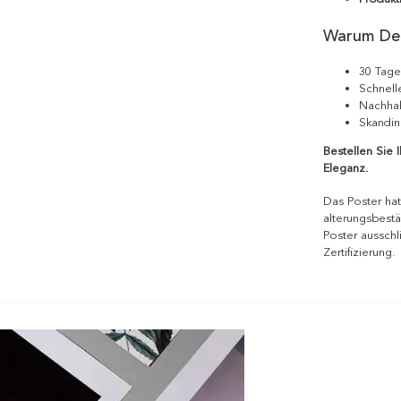
Warum De
30 Tage
Schnell
Nachhal
Skandin
Bestellen Sie 
Eleganz.
Das Poster hat
alterungsbestä
Poster ausschl
Zertifizierung.