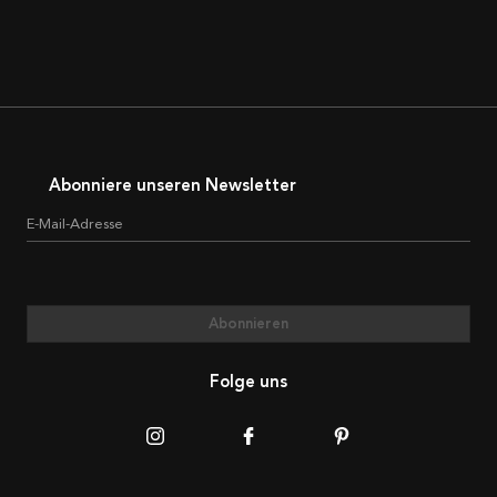
Abonniere unseren Newsletter
E-Mail-Adresse
Abonnieren
Folge uns