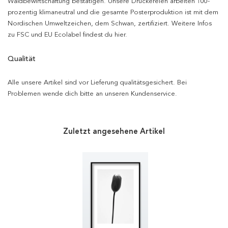
Waldbewirtschaftung bestätigen. Unsere Druckereien arbeiten 100-
prozentig klimaneutral und die gesamte Posterproduktion ist mit dem
Nordischen Umweltzeichen, dem Schwan, zertifiziert. Weitere Infos
zu FSC und EU Ecolabel findest du hier.
Qualität
Alle unsere Artikel sind vor Lieferung qualitätsgesichert. Bei
Problemen wende dich bitte an unseren Kundenservice.
Zuletzt angesehene Artikel