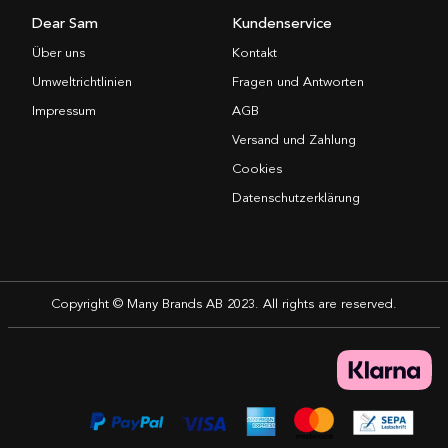
Dear Sam
Kundenservice
Über uns
Kontakt
Umweltrichtlinien
Fragen und Antworten
Impressum
AGB
Versand und Zahlung
Cookies
Datenschutzerklärung
Copyright © Many Brands AB 2023. All rights are reserved.