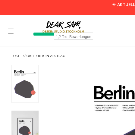
🌟 AKTUELL
POSTER
/
ORTE
/
BERLIN ABSTRACT