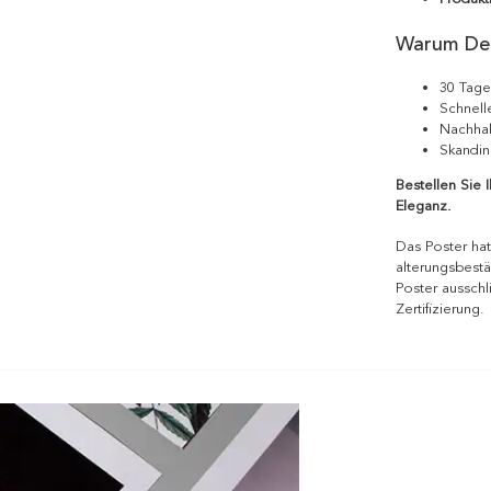
Warum De
30 Tage
Schnell
Nachhal
Skandin
Bestellen Sie 
Eleganz.
Das Poster hat
alterungsbestä
Poster ausschl
Zertifizierung.