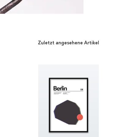
Zuletzt angesehene Artikel