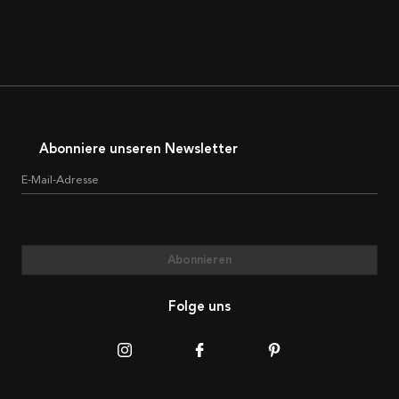
Abonniere unseren Newsletter
E-Mail-Adresse
Abonnieren
Folge uns