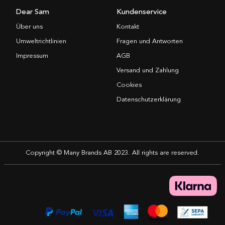
Dear Sam
Kundenservice
Über uns
Kontakt
Umweltrichtlinien
Fragen und Antworten
Impressum
AGB
Versand und Zahlung
Cookies
Datenschutzerklärung
Copyright © Many Brands AB 2023. All rights are reserved.