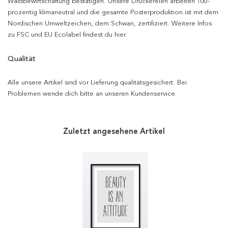
Waldbewirtschaftung bestätigen. Unsere Druckereien arbeiten 100-
prozentig klimaneutral und die gesamte Posterproduktion ist mit dem
Nordischen Umweltzeichen, dem Schwan, zertifiziert. Weitere Infos
zu FSC und EU Ecolabel findest du hier.
Qualität
Alle unsere Artikel sind vor Lieferung qualitätsgesichert. Bei
Problemen wende dich bitte an unseren Kundenservice.
Zuletzt angesehene Artikel