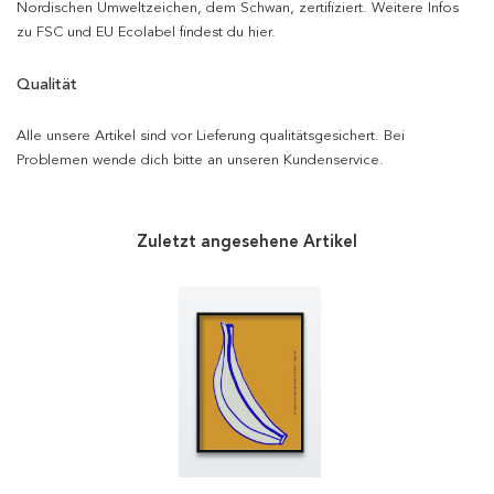
Nordischen Umweltzeichen, dem Schwan, zertifiziert. Weitere Infos
zu FSC und EU Ecolabel findest du hier.
Qualität
Alle unsere Artikel sind vor Lieferung qualitätsgesichert. Bei
Problemen wende dich bitte an unseren Kundenservice.
Zuletzt angesehene Artikel