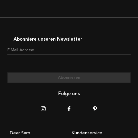
Abonniere unseren Newsletter
E-Mail-Adresse
Abonnieren
Folge uns
Dear Sam
Kundenservice