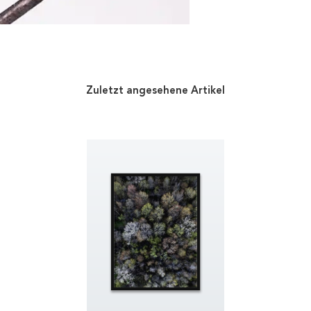
Zuletzt angesehene Artikel