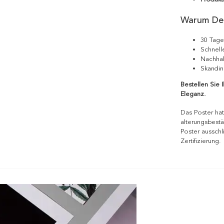
Warum De
30 Tage
Schnell
Nachhal
Skandin
Bestellen Sie 
Eleganz.
Das Poster hat
alterungsbestä
Poster ausschl
Zertifizierung.