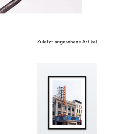
Zuletzt angesehene Artikel