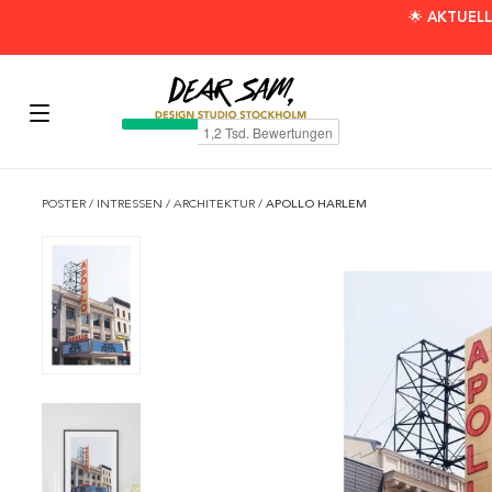
🌟 AKTUELL
POSTER
/
INTRESSEN
/
ARCHITEKTUR
/
APOLLO HARLEM