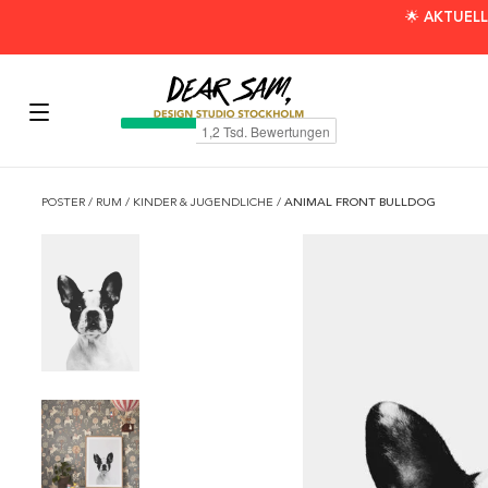
🌟 AKTUELL
POSTER
/
RUM
/
KINDER & JUGENDLICHE
/
ANIMAL FRONT BULLDOG