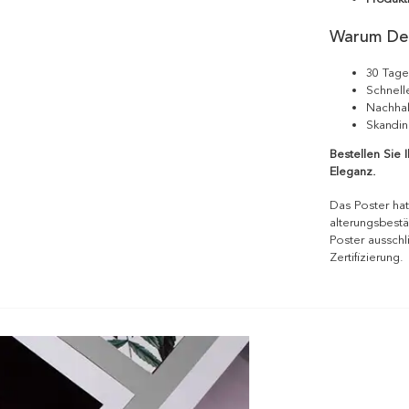
Warum De
30 Tage
Schnell
Nachhal
Skandin
Bestellen Sie 
Eleganz.
Das Poster hat
alterungsbestä
Poster ausschl
Zertifizierung.