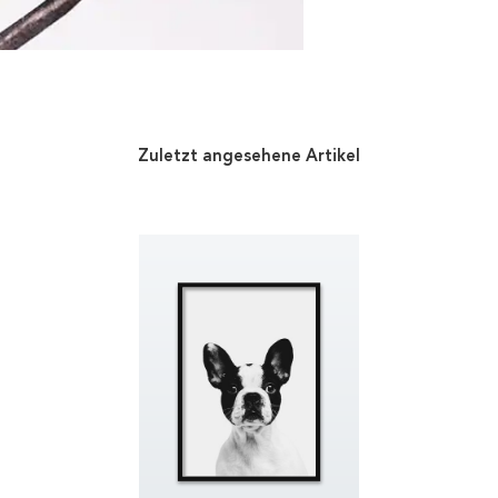
Zuletzt angesehene Artikel