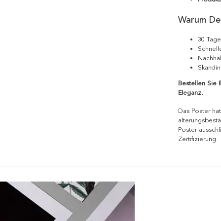
Warum De
30 Tage
Schnell
Nachhal
Skandin
Bestellen Sie 
Eleganz.
Das Poster hat
alterungsbestä
Poster ausschl
Zertifizierung.