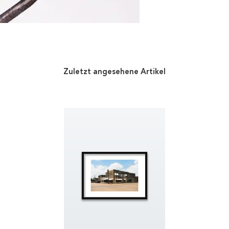
Zuletzt angesehene Artikel