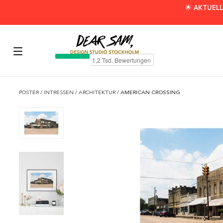
🌟 AKTUELL
POSTER
/
INTRESSEN
/
ARCHITEKTUR
/
AMERICAN CROSSING