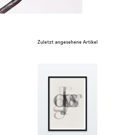
Zuletzt angesehene Artikel