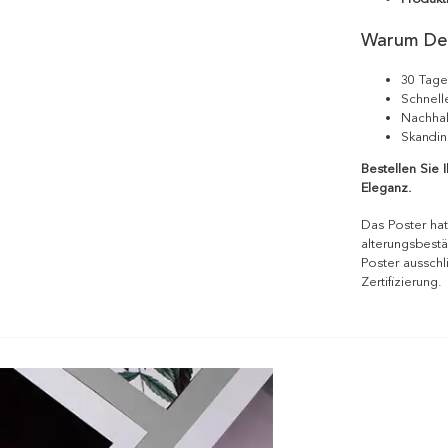
Warum De
30 Tage
Schnell
Nachhal
Skandin
Bestellen Sie 
Eleganz.
Das Poster hat
alterungsbestä
Poster ausschl
Zertifizierung.