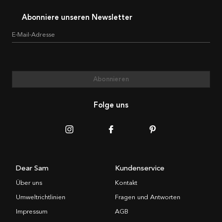
Abonniere unseren Newsletter
E-Mail-Adresse
Abonnieren
Folge uns
Dear Sam
Kundenservice
Über uns
Kontakt
Umweltrichtlinien
Fragen und Antworten
Impressum
AGB