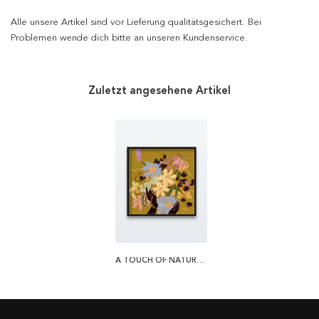
Alle unsere Artikel sind vor Lieferung qualitätsgesichert. Bei
Problemen wende dich bitte an unseren Kundenservice.
Zuletzt angesehene Artikel
A TOUCH OF NATURE POSTER