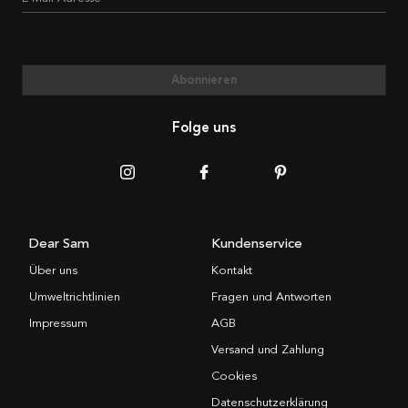
Abonnieren
Folge uns
Dear Sam
Kundenservice
Über uns
Kontakt
Umweltrichtlinien
Fragen und Antworten
Impressum
AGB
Versand und Zahlung
Cookies
Datenschutzerklärung