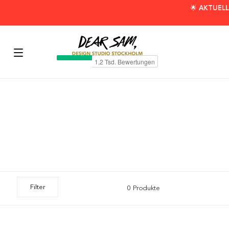
🌟 AKTUELL
Filter
0 Produkte