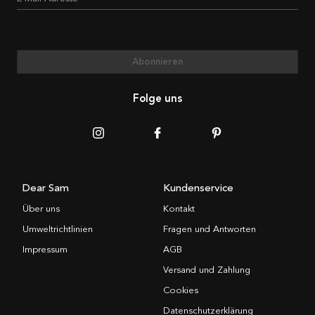
Abonnieren
Folge uns
Dear Sam
Kundenservice
Über uns
Kontakt
Umweltrichtlinien
Fragen und Antworten
Impressum
AGB
Versand und Zahlung
Cookies
Datenschutzerklärung