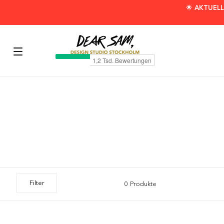
🌟 AKTUELL
Filter
0 Produkte