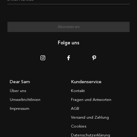
Abonnieren
Folge uns
Dear Sam
Kundenservice
Über uns
Kontakt
Umweltrichtlinien
Fragen und Antworten
Impressum
AGB
Versand und Zahlung
Cookies
Datenschutzerklärung