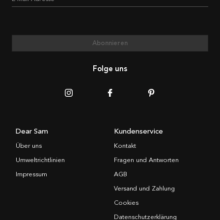
Abonnieren
Folge uns
Dear Sam
Kundenservice
Über uns
Kontakt
Umweltrichtlinien
Fragen und Antworten
Impressum
AGB
Versand und Zahlung
Cookies
Datenschutzerklärung