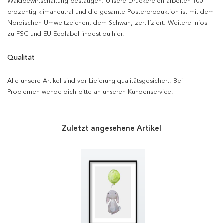
Waldbewirtschaftung bestätigen. Unsere Druckereien arbeiten 100-
prozentig klimaneutral und die gesamte Posterproduktion ist mit dem
Nordischen Umweltzeichen, dem Schwan, zertifiziert. Weitere Infos
zu FSC und EU Ecolabel findest du hier.
Qualität
Alle unsere Artikel sind vor Lieferung qualitätsgesichert. Bei
Problemen wende dich bitte an unseren Kundenservice.
Zuletzt angesehene Artikel