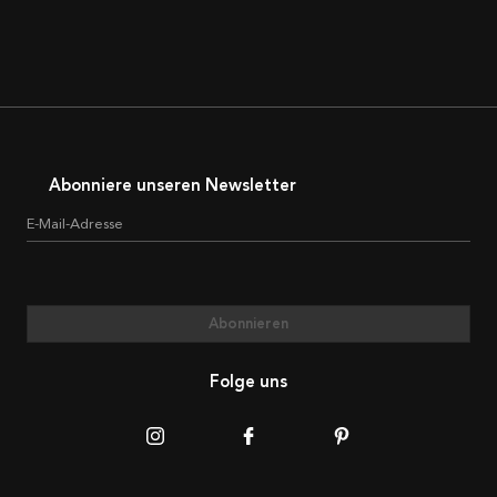
Abonniere unseren Newsletter
E-Mail-Adresse
Abonnieren
Folge uns