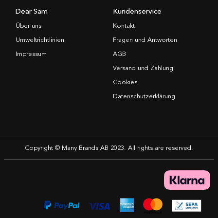
Dear Sam
Kundenservice
Über uns
Kontakt
Umweltrichtlinien
Fragen und Antworten
Impressum
AGB
Versand und Zahlung
Cookies
Datenschutzerklärung
Copyright © Many Brands AB 2023. All rights are reserved.