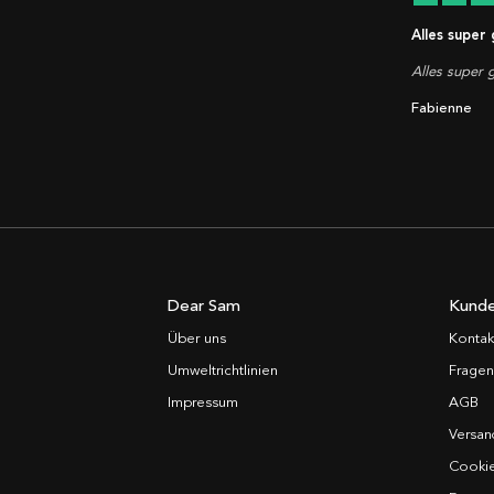
Alles super
Alles super g
Fabienne
Dear Sam
Kunde
Über uns
Kontak
Umweltrichtlinien
Fragen
Impressum
AGB
Versan
Cooki