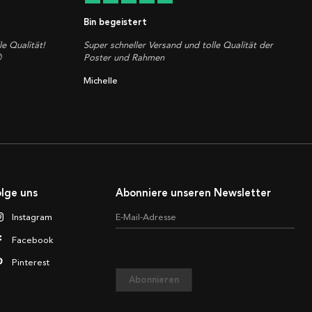
Bin begeistert
le Qualität!
Super schneller Versand und tolle Qualität der

Poster und Rahmen
Michelle
lge uns
Abonniere unseren Newsletter
Instagram
E-Mail-Adresse
Facebook
Pinterest
Abonnieren