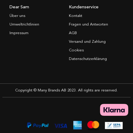
Dear Sam
Kundenservice
Über uns
Kontakt
Umweltrichtlinien
Fragen und Antworten
Impressum
AGB
Versand und Zahlung
Cookies
Datenschutzerklärung
Copyright © Many Brands AB 2023. All rights are reserved.