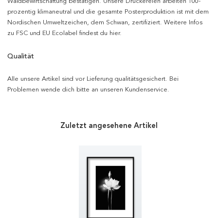
Waldbewirtschaftung bestätigen. Unsere Druckereien arbeiten 100-
prozentig klimaneutral und die gesamte Posterproduktion ist mit dem
Nordischen Umweltzeichen, dem Schwan, zertifiziert. Weitere Infos
zu FSC und EU Ecolabel findest du hier.
Qualität
Alle unsere Artikel sind vor Lieferung qualitätsgesichert. Bei
Problemen wende dich bitte an unseren Kundenservice.
Zuletzt angesehene Artikel