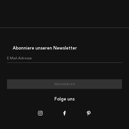
Abonniere unseren Newsletter
E-Mail-Adresse
Abonnieren
Folge uns