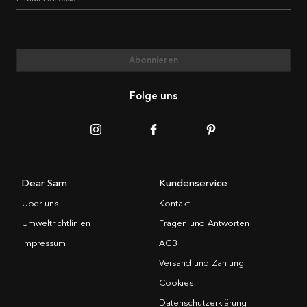
Abonnieren
Folge uns
Dear Sam
Kundenservice
Über uns
Kontakt
Umweltrichtlinien
Fragen und Antworten
Impressum
AGB
Versand und Zahlung
Cookies
Datenschutzerklärung