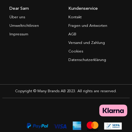
Dear Sam
Kundenservice
Über uns
Kontakt
Umweltrichtlinien
Fragen und Antworten
Impressum
AGB
Versand und Zahlung
Cookies
Datenschutzerklärung
Copyright © Many Brands AB 2023. All rights are reserved.