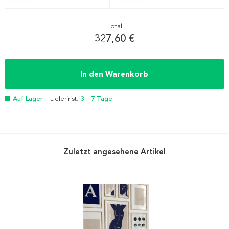
Total
327,60 €
In den Warenkorb
Auf Lager
- Lieferfrist:
3 - 7 Tage
Zuletzt angesehene Artikel