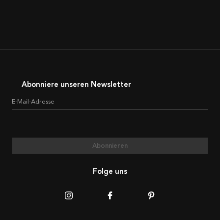
Abonniere unseren Newsletter
E-Mail-Adresse
Abonnieren
Folge uns