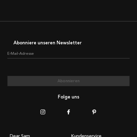
Abonniere unseren Newsletter
E-Mail-Adresse
Abonnieren
Folge uns
Dear Sam
Kundenservice