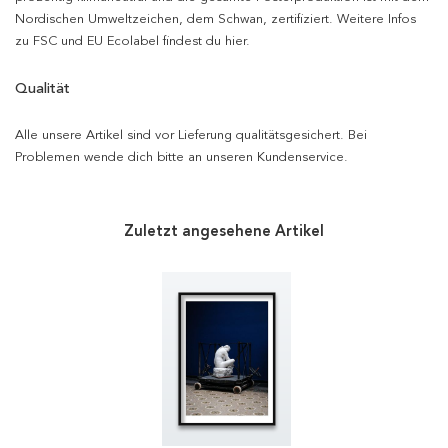
Nordischen Umweltzeichen, dem Schwan, zertifiziert. Weitere Infos
zu FSC und EU Ecolabel findest du hier.
Qualität
Alle unsere Artikel sind vor Lieferung qualitätsgesichert. Bei
Problemen wende dich bitte an unseren Kundenservice.
Zuletzt angesehene Artikel