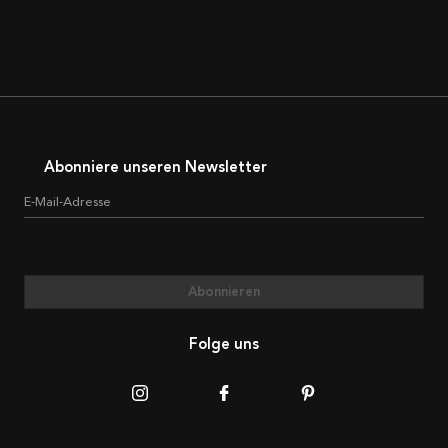
Abonniere unseren Newsletter
E-Mail-Adresse
Abonnieren
Folge uns