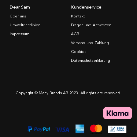
Dear Sam
Kundenservice
Über uns
Kontakt
Umweltrichtlinien
Fragen und Antworten
Impressum
AGB
Versand und Zahlung
Cookies
Datenschutzerklärung
Copyright © Many Brands AB 2023. All rights are reserved.