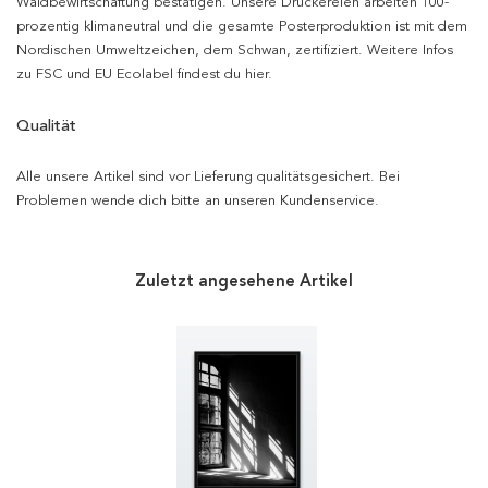
Waldbewirtschaftung bestätigen. Unsere Druckereien arbeiten 100-
prozentig klimaneutral und die gesamte Posterproduktion ist mit dem
Nordischen Umweltzeichen, dem Schwan, zertifiziert. Weitere Infos
zu FSC und EU Ecolabel findest du hier.
Qualität
Alle unsere Artikel sind vor Lieferung qualitätsgesichert. Bei
Problemen wende dich bitte an unseren Kundenservice.
Zuletzt angesehene Artikel