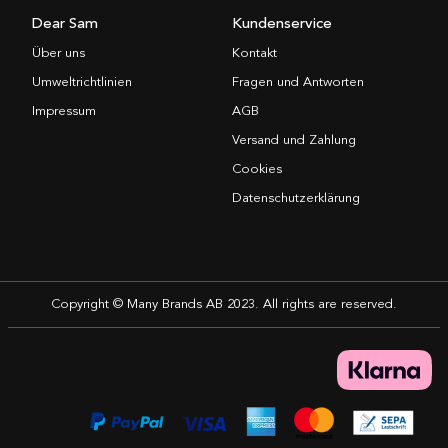
Dear Sam
Kundenservice
Über uns
Kontakt
Umweltrichtlinien
Fragen und Antworten
Impressum
AGB
Versand und Zahlung
Cookies
Datenschutzerklärung
Copyright © Many Brands AB 2023. All rights are reserved.