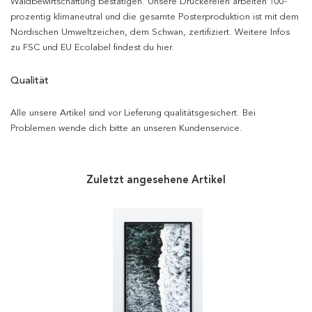
Waldbewirtschaftung bestätigen. Unsere Druckereien arbeiten 100-
prozentig klimaneutral und die gesamte Posterproduktion ist mit dem
Nordischen Umweltzeichen, dem Schwan, zertifiziert. Weitere Infos
zu FSC und EU Ecolabel findest du hier.
Qualität
Alle unsere Artikel sind vor Lieferung qualitätsgesichert. Bei
Problemen wende dich bitte an unseren Kundenservice.
Zuletzt angesehene Artikel