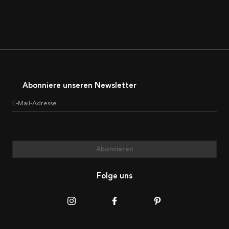
Abonniere unseren Newsletter
E-Mail-Adresse
Abonnieren
Folge uns