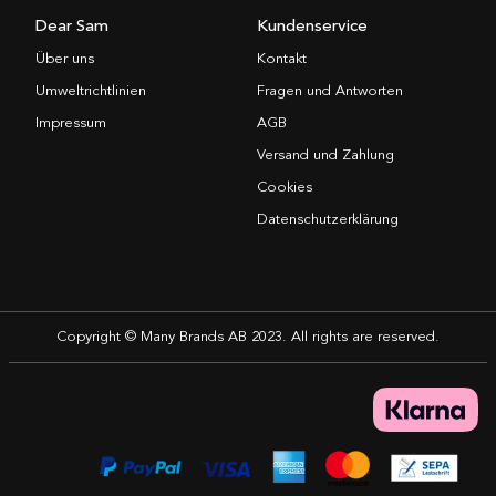
Dear Sam
Kundenservice
Über uns
Kontakt
Umweltrichtlinien
Fragen und Antworten
Impressum
AGB
Versand und Zahlung
Cookies
Datenschutzerklärung
Copyright © Many Brands AB 2023. All rights are reserved.