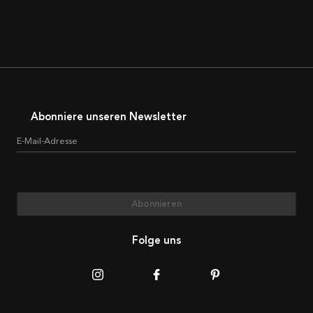
Abonniere unseren Newsletter
E-Mail-Adresse
Abonnieren
Folge uns