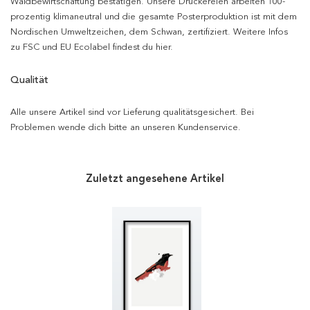
Waldbewirtschaftung bestätigen. Unsere Druckereien arbeiten 100-
prozentig klimaneutral und die gesamte Posterproduktion ist mit dem
Nordischen Umweltzeichen, dem Schwan, zertifiziert. Weitere Infos
zu FSC und EU Ecolabel findest du hier.
Qualität
Alle unsere Artikel sind vor Lieferung qualitätsgesichert. Bei
Problemen wende dich bitte an unseren Kundenservice.
Zuletzt angesehene Artikel