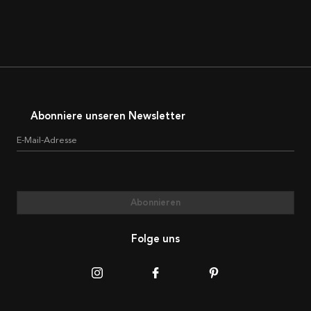
Abonniere unseren Newsletter
E-Mail-Adresse
Abonnieren
Folge uns