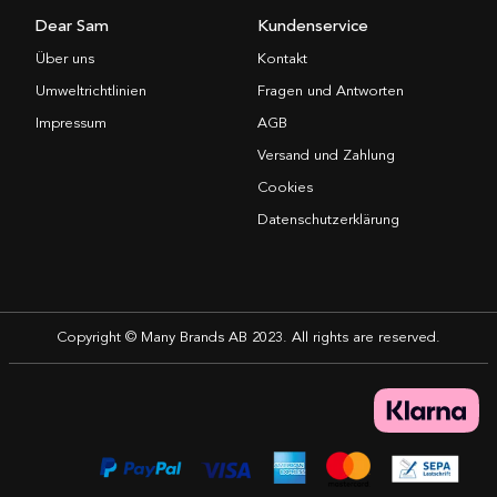
Dear Sam
Kundenservice
Über uns
Kontakt
Umweltrichtlinien
Fragen und Antworten
Impressum
AGB
Versand und Zahlung
Cookies
Datenschutzerklärung
Copyright © Many Brands AB 2023. All rights are reserved.