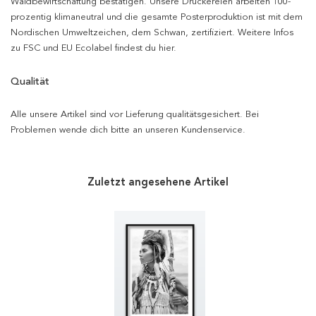
Waldbewirtschaftung bestätigen. Unsere Druckereien arbeiten 100-
prozentig klimaneutral und die gesamte Posterproduktion ist mit dem
Nordischen Umweltzeichen, dem Schwan, zertifiziert. Weitere Infos
zu FSC und EU Ecolabel findest du hier.
Qualität
Alle unsere Artikel sind vor Lieferung qualitätsgesichert. Bei
Problemen wende dich bitte an unseren Kundenservice.
Zuletzt angesehene Artikel