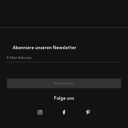
Abonniere unseren Newsletter
E-Mail-Adresse
Abonnieren
Folge uns