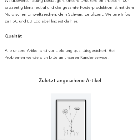
Waldbewirtschaftung bestätigen. Unsere Druckereien arbeiten 100-
prozentig klimaneutral und die gesamte Posterproduktion ist mit dem
Nordischen Umweltzeichen, dem Schwan, zertifiziert. Weitere Infos
zu FSC und EU Ecolabel findest du hier.
Qualität
Alle unsere Artikel sind vor Lieferung qualitätsgesichert. Bei
Problemen wende dich bitte an unseren Kundenservice.
Zuletzt angesehene Artikel