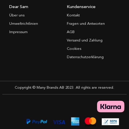
Dear Sam
Kundenservice
Über uns
Kontakt
Umweltrichtlinien
Fragen und Antworten
Impressum
AGB
Versand und Zahlung
Cookies
Datenschutzerklärung
Copyright © Many Brands AB 2023. All rights are reserved.