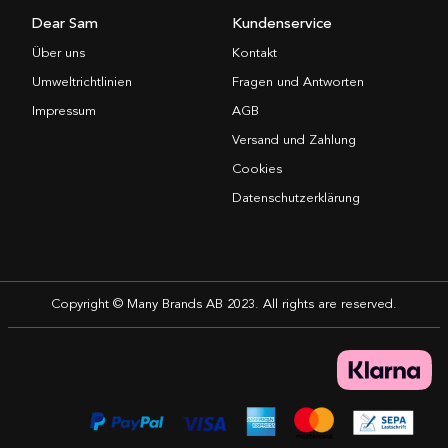
Dear Sam
Kundenservice
Über uns
Kontakt
Umweltrichtlinien
Fragen und Antworten
Impressum
AGB
Versand und Zahlung
Cookies
Datenschutzerklärung
Copyright © Many Brands AB 2023. All rights are reserved.