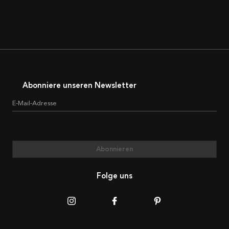
Abonniere unseren Newsletter
E-Mail-Adresse
Abonnieren
Folge uns