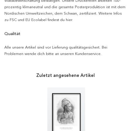
Waldbewirtschaftung bestätigen. Unsere Druckereien arbeiten 100-
prozentig klimaneutral und die gesamte Posterproduktion ist mit dem
Nordischen Umweltzeichen, dem Schwan, zertifiziert. Weitere Infos
zu FSC und EU Ecolabel findest du hier.
Qualität
Alle unsere Artikel sind vor Lieferung qualitätsgesichert. Bei
Problemen wende dich bitte an unseren Kundenservice.
Zuletzt angesehene Artikel