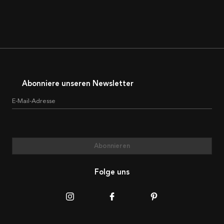
Abonniere unseren Newsletter
E-Mail-Adresse
Abonnieren
Folge uns