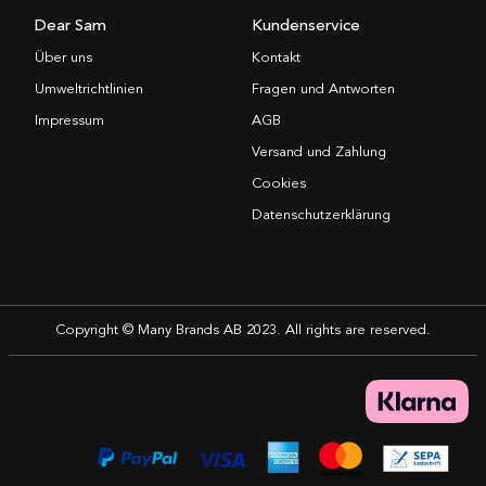
Dear Sam
Kundenservice
Über uns
Kontakt
Umweltrichtlinien
Fragen und Antworten
Impressum
AGB
Versand und Zahlung
Cookies
Datenschutzerklärung
Copyright © Many Brands AB 2023. All rights are reserved.