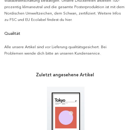
Waldbewirtschaftung bestätigen. Unsere Druckereien arbeiten 100-
prozentig klimaneutral und die gesamte Posterproduktion ist mit dem
Nordischen Umweltzeichen, dem Schwan, zertifiziert. Weitere Infos
zu FSC und EU Ecolabel findest du hier.
Qualität
Alle unsere Artikel sind vor Lieferung qualitätsgesichert. Bei
Problemen wende dich bitte an unseren Kundenservice.
Zuletzt angesehene Artikel