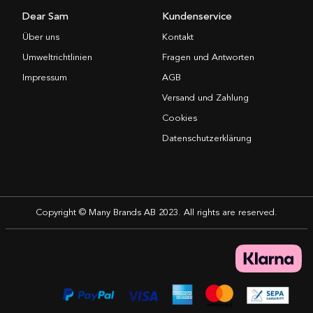
Dear Sam
Kundenservice
Über uns
Kontakt
Umweltrichtlinien
Fragen und Antworten
Impressum
AGB
Versand und Zahlung
Cookies
Datenschutzerklärung
Copyright © Many Brands AB 2023. All rights are reserved.