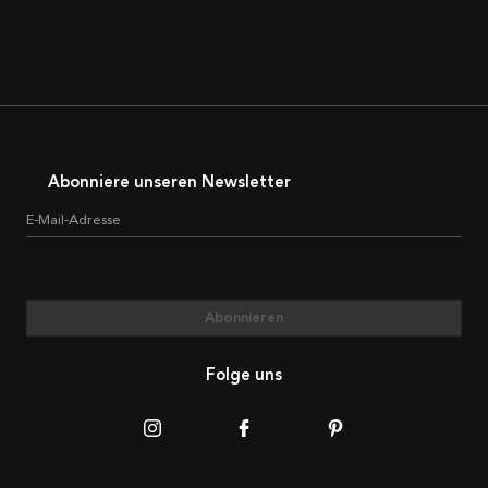
Abonniere unseren Newsletter
E-Mail-Adresse
Abonnieren
Folge uns