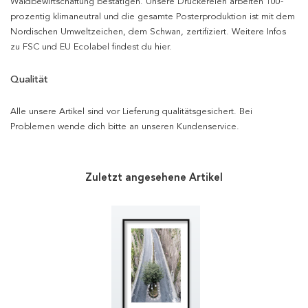
Waldbewirtschaftung bestätigen. Unsere Druckereien arbeiten 100-
prozentig klimaneutral und die gesamte Posterproduktion ist mit dem
Nordischen Umweltzeichen, dem Schwan, zertifiziert. Weitere Infos
zu FSC und EU Ecolabel findest du hier.
Qualität
Alle unsere Artikel sind vor Lieferung qualitätsgesichert. Bei
Problemen wende dich bitte an unseren Kundenservice.
Zuletzt angesehene Artikel