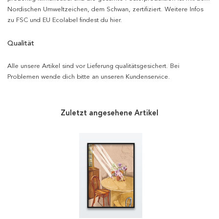
Nordischen Umweltzeichen, dem Schwan, zertifiziert. Weitere Infos
zu FSC und EU Ecolabel findest du hier.
Qualität
Alle unsere Artikel sind vor Lieferung qualitätsgesichert. Bei
Problemen wende dich bitte an unseren Kundenservice.
Zuletzt angesehene Artikel