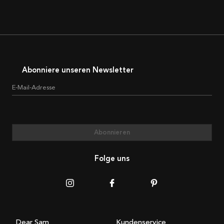
Abonniere unseren Newsletter
E-Mail-Adresse
Abonnieren
Folge uns
Dear Sam
Kundenservice