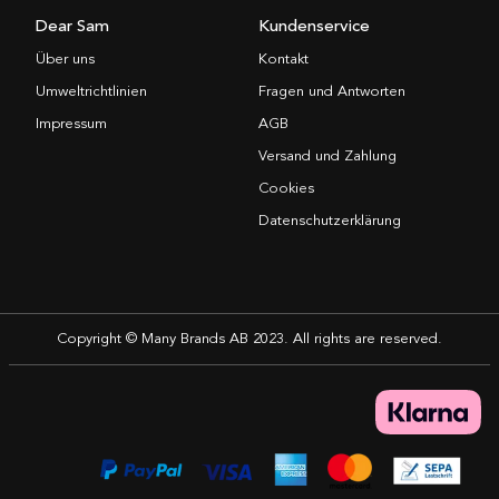
Dear Sam
Kundenservice
Über uns
Kontakt
Umweltrichtlinien
Fragen und Antworten
Impressum
AGB
Versand und Zahlung
Cookies
Datenschutzerklärung
Copyright © Many Brands AB 2023. All rights are reserved.