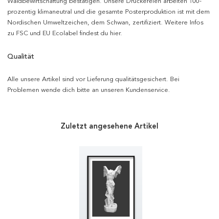
Waldbewirtschaftung bestätigen. Unsere Druckereien arbeiten 100-
prozentig klimaneutral und die gesamte Posterproduktion ist mit dem
Nordischen Umweltzeichen, dem Schwan, zertifiziert. Weitere Infos
zu FSC und EU Ecolabel findest du hier.
Qualität
Alle unsere Artikel sind vor Lieferung qualitätsgesichert. Bei
Problemen wende dich bitte an unseren Kundenservice.
Zuletzt angesehene Artikel