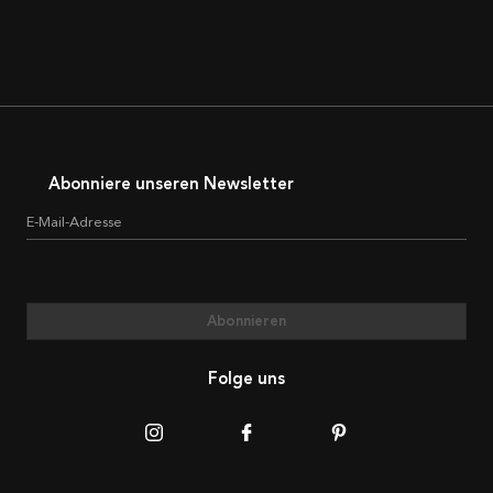
Abonniere unseren Newsletter
E-Mail-Adresse
Abonnieren
Folge uns