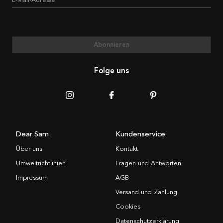
Abonnieren
Folge uns
Dear Sam
Kundenservice
Über uns
Kontakt
Umweltrichtlinien
Fragen und Antworten
Impressum
AGB
Versand und Zahlung
Cookies
Datenschutzerklärung