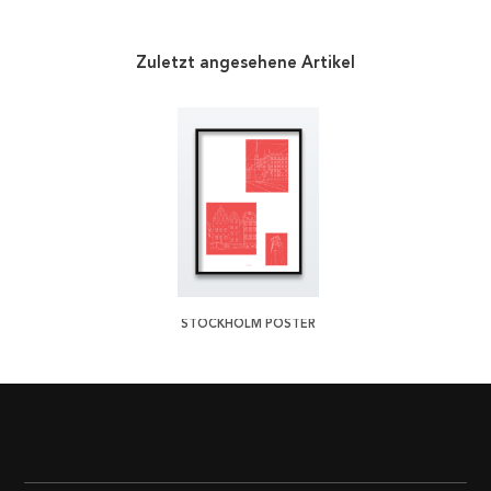
Zuletzt angesehene Artikel
STOCKHOLM POSTER