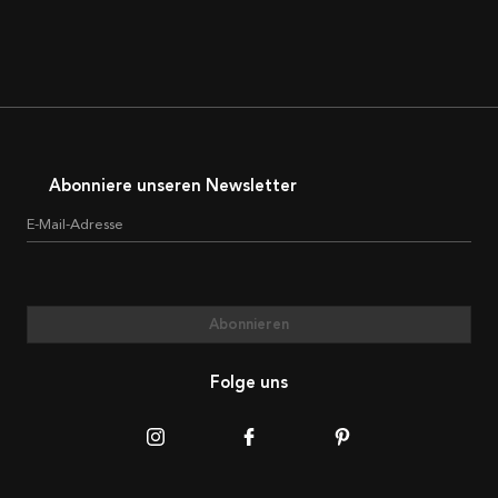
Abonniere unseren Newsletter
E-Mail-Adresse
Abonnieren
Folge uns