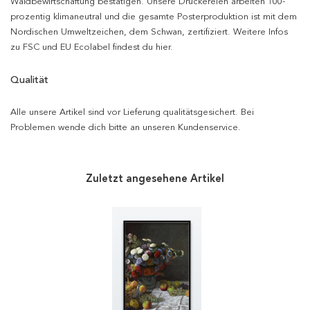
Waldbewirtschaftung bestätigen. Unsere Druckereien arbeiten 100-
prozentig klimaneutral und die gesamte Posterproduktion ist mit dem
Nordischen Umweltzeichen, dem Schwan, zertifiziert. Weitere Infos
zu FSC und EU Ecolabel findest du hier.
Qualität
Alle unsere Artikel sind vor Lieferung qualitätsgesichert. Bei
Problemen wende dich bitte an unseren Kundenservice.
Zuletzt angesehene Artikel