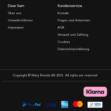
Dear Sam
Kundenservice
Über uns
Kontakt
Umweltrichtlinien
Fragen und Antworten
Impressum
AGB
Versand und Zahlung
Cookies
Datenschutzerklärung
Copyright © Many Brands AB 2023. All rights are reserved.