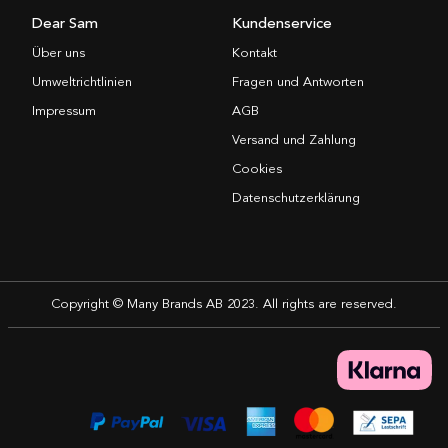
Dear Sam
Kundenservice
Über uns
Kontakt
Umweltrichtlinien
Fragen und Antworten
Impressum
AGB
Versand und Zahlung
Cookies
Datenschutzerklärung
Copyright © Many Brands AB 2023. All rights are reserved.