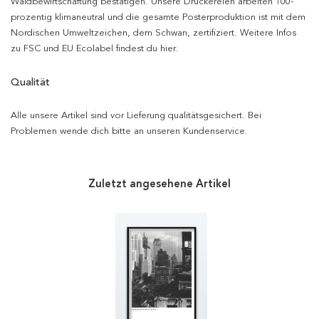
Waldbewirtschaftung bestätigen. Unsere Druckereien arbeiten 100-
prozentig klimaneutral und die gesamte Posterproduktion ist mit dem
Nordischen Umweltzeichen, dem Schwan, zertifiziert. Weitere Infos
zu FSC und EU Ecolabel findest du hier.
Qualität
Alle unsere Artikel sind vor Lieferung qualitätsgesichert. Bei
Problemen wende dich bitte an unseren Kundenservice.
Zuletzt angesehene Artikel