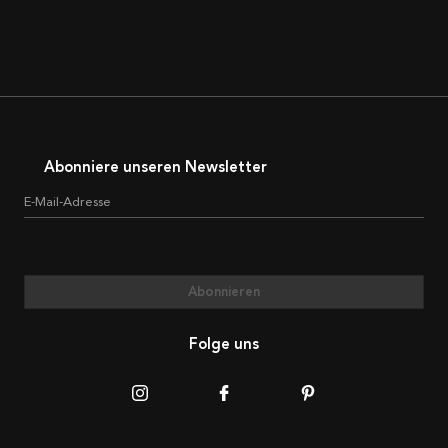
Abonniere unseren Newsletter
E-Mail-Adresse
Abonnieren
Folge uns