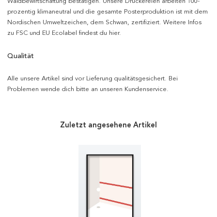
Waldbewirtschaftung bestätigen. Unsere Druckereien arbeiten 100-
prozentig klimaneutral und die gesamte Posterproduktion ist mit dem
Nordischen Umweltzeichen, dem Schwan, zertifiziert. Weitere Infos
zu FSC und EU Ecolabel findest du hier.
Qualität
Alle unsere Artikel sind vor Lieferung qualitätsgesichert. Bei
Problemen wende dich bitte an unseren Kundenservice.
Zuletzt angesehene Artikel