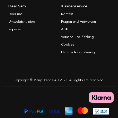
Dear Sam
Kundenservice
Über uns
Kontakt
Umweltrichtlinien
Fragen und Antworten
Impressum
AGB
Versand und Zahlung
Cookies
Datenschutzerklärung
Copyright © Many Brands AB 2023. All rights are reserved.