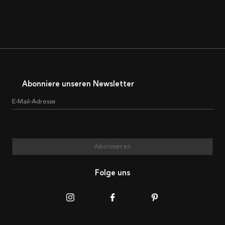
Abonniere unseren Newsletter
E-Mail-Adresse
Abonnieren
Folge uns