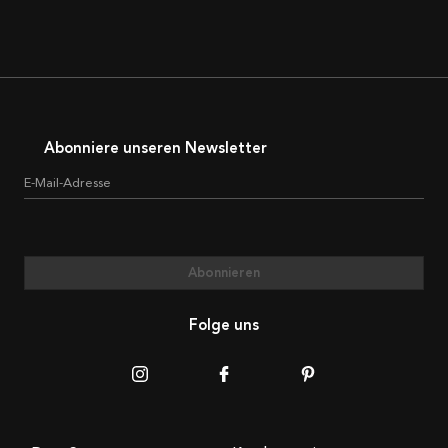
Abonniere unseren Newsletter
E-Mail-Adresse
Abonnieren
Folge uns