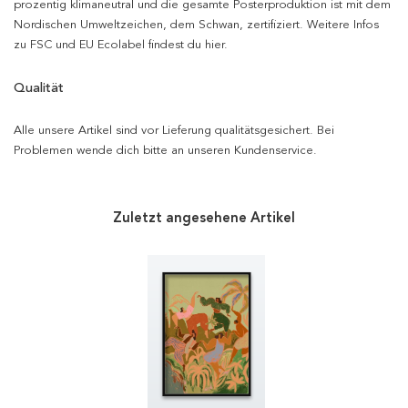
prozentig klimaneutral und die gesamte Posterproduktion ist mit dem
Nordischen Umweltzeichen, dem Schwan, zertifiziert. Weitere Infos
zu FSC und EU Ecolabel findest du hier.
Qualität
Alle unsere Artikel sind vor Lieferung qualitätsgesichert. Bei
Problemen wende dich bitte an unseren Kundenservice.
Zuletzt angesehene Artikel