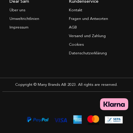
Dear Sam
Kundenservice
Über uns
Kontakt
Umweltrichtlinien
Fragen und Antworten
Impressum
AGB
Versand und Zahlung
Cookies
Datenschutzerklärung
Copyright © Many Brands AB 2023. All rights are reserved.