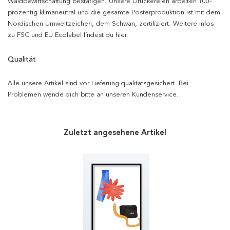
Waldbewirtschaftung bestätigen. Unsere Druckereien arbeiten 100-
prozentig klimaneutral und die gesamte Posterproduktion ist mit dem
Nordischen Umweltzeichen, dem Schwan, zertifiziert. Weitere Infos
zu FSC und EU Ecolabel findest du hier.
Qualität
Alle unsere Artikel sind vor Lieferung qualitätsgesichert. Bei
Problemen wende dich bitte an unseren Kundenservice.
Zuletzt angesehene Artikel