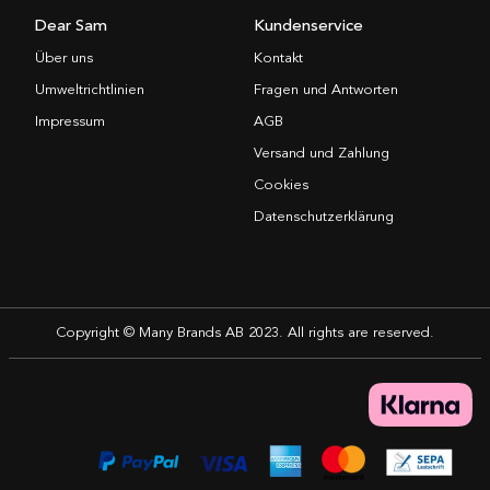
Dear Sam
Kundenservice
Über uns
Kontakt
Umweltrichtlinien
Fragen und Antworten
Impressum
AGB
Versand und Zahlung
Cookies
Datenschutzerklärung
Copyright © Many Brands AB 2023. All rights are reserved.