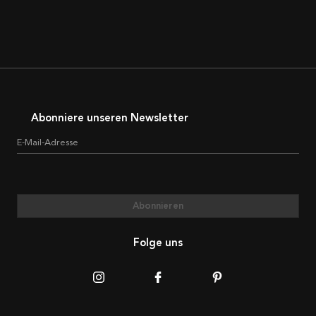
Abonniere unseren Newsletter
E-Mail-Adresse
Abonnieren
Folge uns