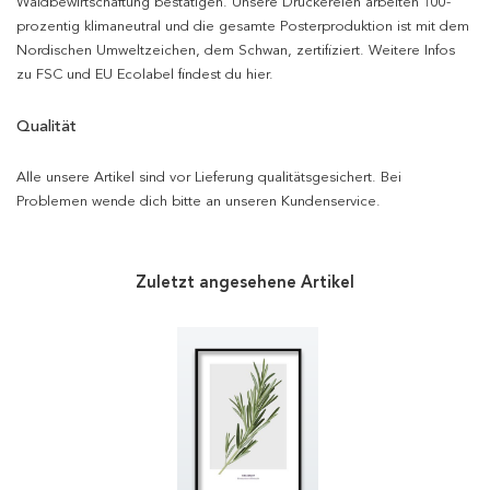
Waldbewirtschaftung bestätigen. Unsere Druckereien arbeiten 100-
prozentig klimaneutral und die gesamte Posterproduktion ist mit dem
Nordischen Umweltzeichen, dem Schwan, zertifiziert. Weitere Infos
zu FSC und EU Ecolabel findest du hier.
Qualität
Alle unsere Artikel sind vor Lieferung qualitätsgesichert. Bei
Problemen wende dich bitte an unseren Kundenservice.
Zuletzt angesehene Artikel