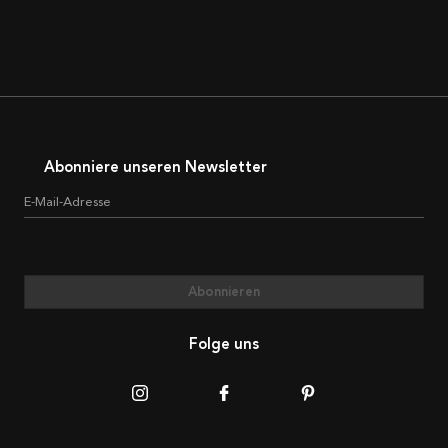
Abonniere unseren Newsletter
E-Mail-Adresse
Abonnieren
Folge uns