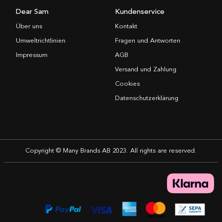
Dear Sam
Kundenservice
Über uns
Kontakt
Umweltrichtlinien
Fragen und Antworten
Impressum
AGB
Versand und Zahlung
Cookies
Datenschutzerklärung
Copyright © Many Brands AB 2023. All rights are reserved.