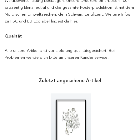
Waldbewirtschaftung bestätigen. Unsere Druckereien arbeiten 100-
prozentig klimaneutral und die gesamte Posterproduktion ist mit dem
Nordischen Umweltzeichen, dem Schwan, zertifiziert. Weitere Infos
zu FSC und EU Ecolabel findest du hier.
Qualität
Alle unsere Artikel sind vor Lieferung qualitätsgesichert. Bei
Problemen wende dich bitte an unseren Kundenservice.
Zuletzt angesehene Artikel