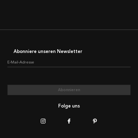
Abonniere unseren Newsletter
E-Mail-Adresse
Abonnieren
Folge uns