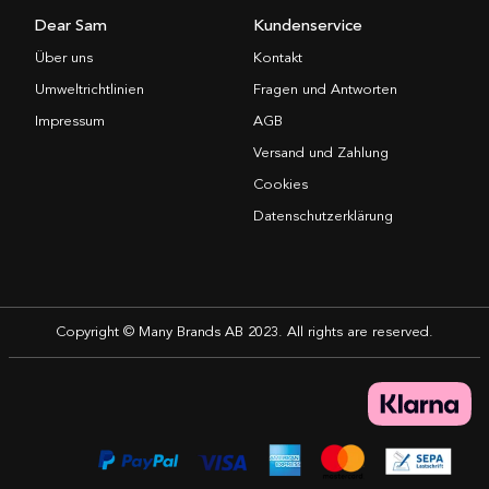
Dear Sam
Kundenservice
Über uns
Kontakt
Umweltrichtlinien
Fragen und Antworten
Impressum
AGB
Versand und Zahlung
Cookies
Datenschutzerklärung
Copyright © Many Brands AB 2023. All rights are reserved.